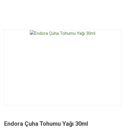
Endora Çuha Tohumu Yağı 30ml