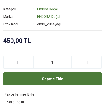
Kategori
Endora Doğal
Marka
ENDORA Doğal
Stok Kodu
endo_cuhayagi
450,00 TL
Sepete Ekle
Favorilerime Ekle
Karşılaştır