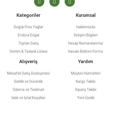
Kategoriler
Kurumsal
Soğuk Pres Yağlar
Hakkımızda
Endora Doğal
İletişim Bilgileri
Toptan Satış
Hesap Numaralarımız
Üretim & Tedarik Listesi
Havale Bildirim Formu
Alışveriş
Yardım
Mesafeli Satış Sözleşmesi
Müşteri Hizmetleri
Gizlilik ve Güvenlik
Kargo Takibi
Ödeme ve Teslimat
Sipariş Takibi
İade ve İptal Koşulları
Yeni Üyelik