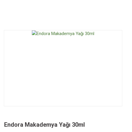
Endora Makademya Yağı 30ml