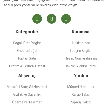
soğuk pres yöntemi ile sıkarak elde etmekteyiz.
Kategoriler
Kurumsal
Soğuk Pres Yağlar
Hakkımızda
Endora Doğal
İletişim Bilgileri
Toptan Satış
Hesap Numaralarımız
Üretim & Tedarik Listesi
Havale Bildirim Formu
Alışveriş
Yardım
Mesafeli Satış Sözleşmesi
Müşteri Hizmetleri
Gizlilik ve Güvenlik
Kargo Takibi
Ödeme ve Teslimat
Sipariş Takibi