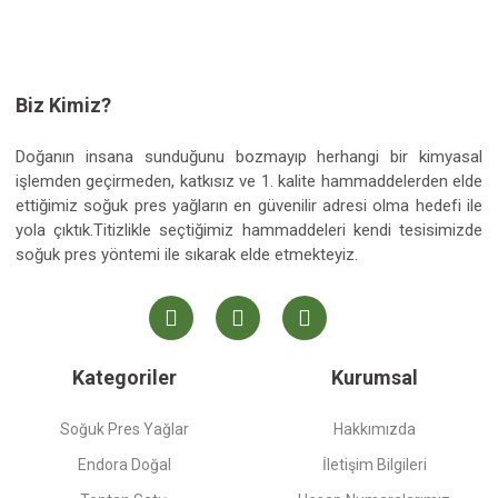
Biz Kimiz?
Doğanın insana sunduğunu bozmayıp herhangi bir kimyasal
işlemden geçirmeden, katkısız ve 1. kalite hammaddelerden elde
ettiğimiz soğuk pres yağların en güvenilir adresi olma hedefi ile
yola çıktık.Titizlikle seçtiğimiz hammaddeleri kendi tesisimizde
soğuk pres yöntemi ile sıkarak elde etmekteyiz.
Kategoriler
Kurumsal
Soğuk Pres Yağlar
Hakkımızda
Endora Doğal
İletişim Bilgileri