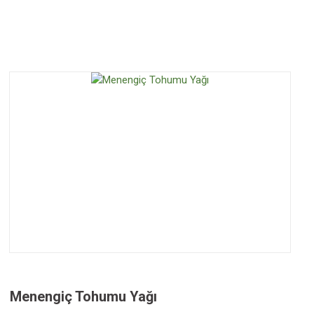
Menengiç Tohumu Yağı